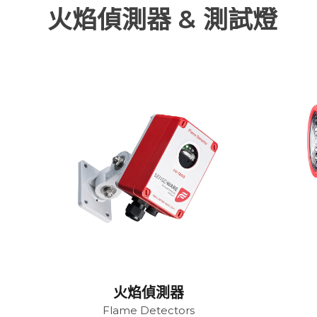
火焰偵測器 & 測試燈
火焰偵測器
Flame Detectors