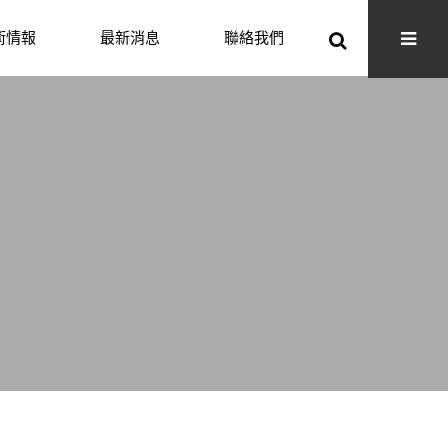
術情報
最新消息
聯絡我們