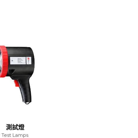
測試燈
Test Lamps