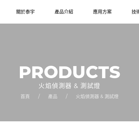
關於泰宇
產品介紹
應用方案
技
PRODUCTS
火焰偵測器 & 測試燈
首頁
產品
火焰偵測器 & 測試燈